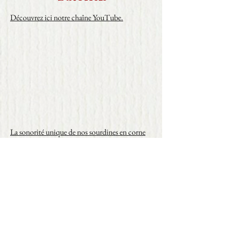
Découvrez ici notre chaîne YouTube.
La sonorité unique de nos sourdines en corne