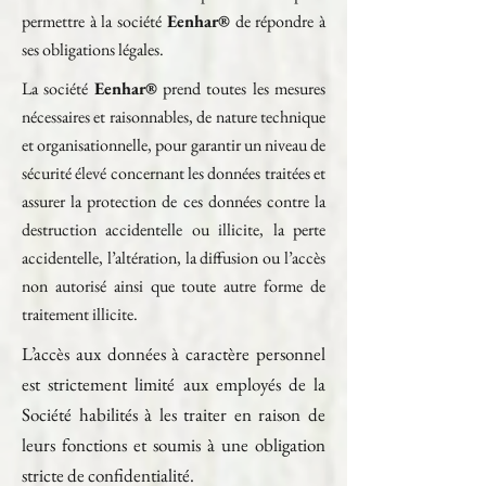
permettre à la société
Eenhar®
de répondre à
ses obligations légales.
La société
Eenhar®
prend toutes les mesures
nécessaires et raisonnables, de nature technique
et organisationnelle, pour garantir un niveau de
sécurité élevé concernant les données traitées et
assurer la protection de ces données contre la
destruction accidentelle ou illicite, la perte
accidentelle, l’altération, la diffusion ou l’accès
non autorisé ainsi que toute autre forme de
traitement illicite.
L’accès aux données à caractère personnel
est strictement limité aux employés de la
Société habilités à les traiter en raison de
leurs fonctions et soumis à une obligation
stricte de confidentialité.