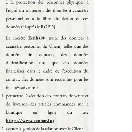
à la protection des personnes physiques à
l’égard du traitement des données à caractère
personnel et à la libre circulation de ces
données (ci-après le RGPD).
La société
Eenhar®
traite des données à
caractère personnel du Client, telles que des
données de contact, des données
d’identification ainsi que des données
financières dans le cadre de l’exécution du
contrat. Ces données sont recueillies pour les
finalités suivantes :
permettre l’exécution des contrats de vente et
de livraison des articles commandés sur la
boutique en ligne du site
https://www.eenhar.lu
;
assurer la gestion de la relation avec le Client ;