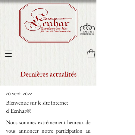
Sourdinnen aus Har
fir Sträichinstrumenter
Dernières actualités
20 sept. 2022
Bienvenue sur le site internet
d’Eenhar®!
Nous sommes extrêmement heureux de
vous annoncer notre participation au