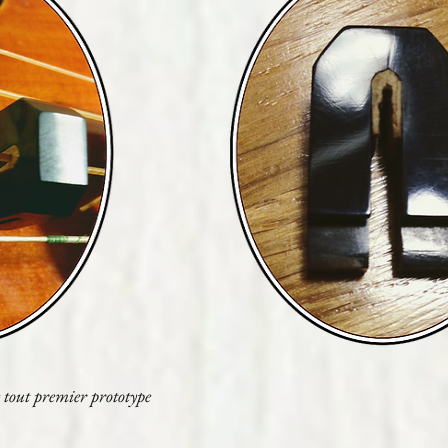
 tout premier prototype