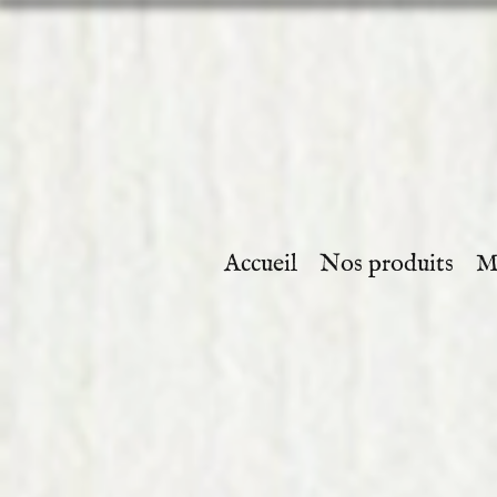
Accueil
Nos produits
M