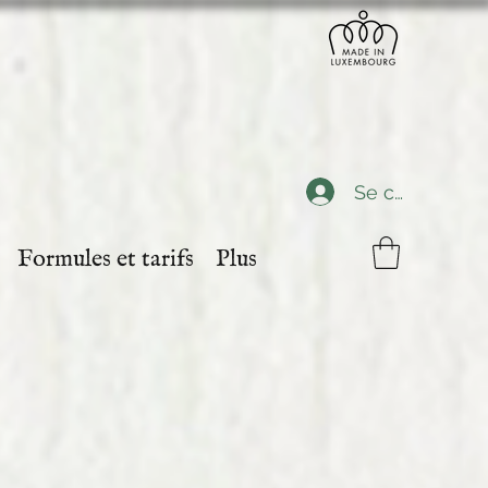
Se connecter
Formules et tarifs
Plus