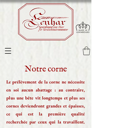
Sourdinnen aus Har
fir Sträichinstrumenter
Notre corne
Le prélèvement de la corne ne nécessite
en soi aucun abattage : au contraire,
plus une bête vit longtemps et plus ses
cornes deviendront grandes et épaisses,
ce qui est la première qualité
recherchée par ceux qui la travaillent.