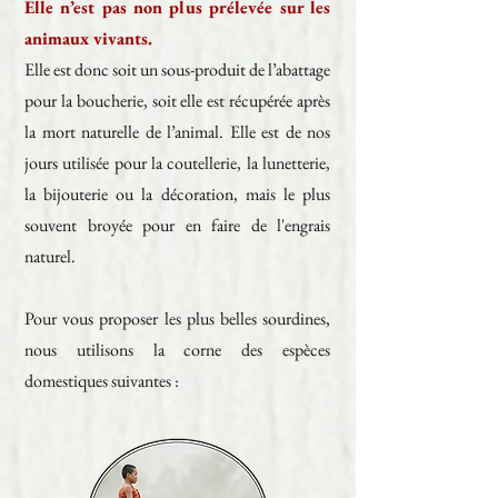
Elle n’est pas non plus prélevée sur les
animaux vivants.
Elle est donc soit un sous-produit de l’abattage
pour la boucherie, soit elle est récupérée après
la mort naturelle de l’animal. Elle est de nos
jours utilisée pour la coutellerie, la lunetterie,
la bijouterie ou la décoration, mais le plus
souvent broyée pour en faire de l'engrais
naturel.
Pour vous proposer les plus belles sourdines,
nous utilisons la corne des espèces
domestiques suivantes :