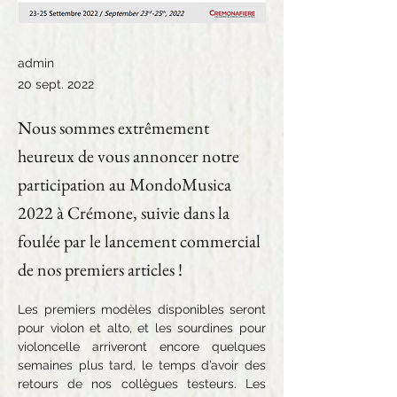
admin
20 sept. 2022
Nous sommes extrêmement
heureux de vous annoncer notre
participation au MondoMusica
2022 à Crémone, suivie dans la
foulée par le lancement commercial
de nos premiers articles !
Les premiers modèles disponibles seront 
pour violon et alto, et les sourdines pour 
violoncelle arriveront encore quelques 
semaines plus tard, le temps d’avoir des 
retours de nos collègues testeurs. Les 