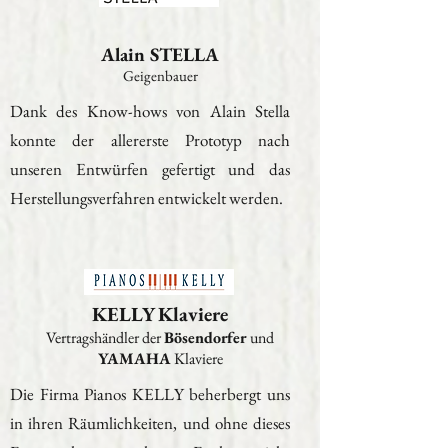
Alain STELLA
Geigenbauer
Dank des Know-hows von Alain Stella
konnte der allererste Prototyp nach
unseren Entwürfen gefertigt und das
Herstellungsverfahren entwickelt werden.
KELLY Klaviere
Vertragshändler der
Bösendorfer
und
YAMAHA
Klaviere
Die Firma Pianos KELLY beherbergt uns
in ihren Räumlichkeiten, und ohne dieses