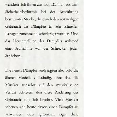
wandten sich ihnen zu: hauptsächlich aus dem
Sicherheitsbedürfnis bei der Ausführung
bestimmter Stücke, die durch den zeitweiligen
Gebrauch des Dämpfers in sehr schnellen
Passagen zunehmend schwieriger wurden. Und
das Herunterfallen des Dämpfers während
einer Aufnahme war der Schrecken jeden
Streichers.
Die neuen Dämpfer verdrängten also bald die
älteren Modelle vollständig, ohne dass die
Musiker zunächst auf den musikalischen
Verlust achteten, den diese Änderung des
Gebrauchs mit sich brachte. Viele Musiker
scheuen sich heute davor, einen Dämpfer zu
verwenden, oder ignorieren sogar diese