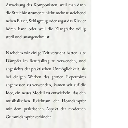
Anweisung des Komponisten, weil man dann
die Streichinstrumente nicht mehr ausreichend
neben Bläser, Schlagzeug oder sogar das Klavier
hören kann oder weil die Klangfarbe völlig
steril und unangenehm ist.
Nachdem wir einige Zeit versucht hatten, alte
Dämpfer im Berufsalltag zu verwenden, und
angesichts der praktischen Unmöglichkeit, sie
bei einigen Werken des großen Repertoires
angemessen zu verwenden, kamen wir auf die
Idee, ein neues Modell zu entwickeln, das den
musikalischen Reichtum der Horndämpfer
mit dem praktischen Aspekt der modernen
Gummidämpfer verbindet.