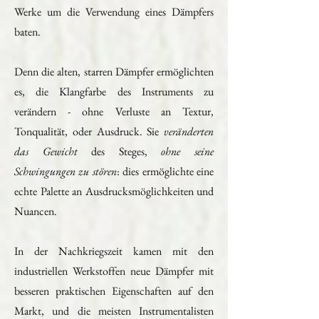
Werke um die Verwendung eines Dämpfers
baten.
Denn die alten, starren Dämpfer ermöglichten
es, die Klangfarbe des Instruments zu
verändern - ohne Verluste an Textur,
Tonqualität, oder Ausdruck. Sie
veränderten
das Gewicht
des Steges,
ohne seine
Schwingungen zu stören
: dies ermöglichte eine
echte Palette an Ausdrucksmöglichkeiten und
Nuancen.
In der Nachkriegszeit kamen mit den
industriellen Werkstoffen neue Dämpfer mit
besseren praktischen Eigenschaften auf den
Markt, und die meisten Instrumentalisten