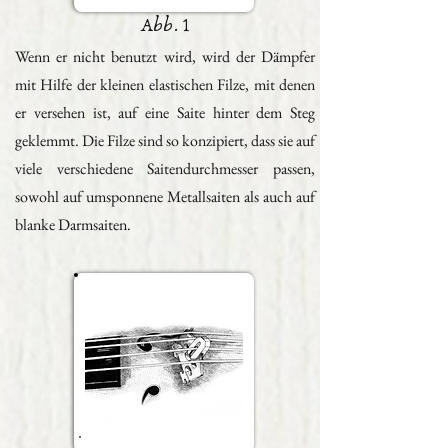
Abb. 1
Wenn er nicht benutzt wird, wird der Dämpfer
mit Hilfe der kleinen elastischen Filze, mit denen
er versehen ist, auf eine Saite hinter dem Steg
geklemmt. Die Filze sind so konzipiert, dass sie auf
viele verschiedene Saitendurchmesser passen,
sowohl auf umsponnene Metallsaiten als auch auf
blanke Darmsaiten.