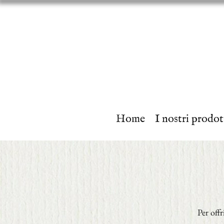
Home
I nostri prodot
Per offr