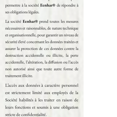
permettre à la société
Eenhar®
de répondre à
ses obligations légales.
La société
Eenhar®
prend toutes les mesures
nécessaires et raisonnables, de nature technique
et organisationnelle, pour garantir un niveau de
sécurité élevé concernant les données traitées et
assurer la protection de ces données contre la
destruction accidentelle ou illicite, la perte
accidentelle, l’altération, la diffusion ou l’accès
non autorisé ainsi que toute autre forme de
traitement illicite.
L’accès aux données à caractère personnel
est strictement limité aux employés de la
Société habilités à les traiter en raison de
leurs fonctions et soumis à une obligation
stricte de confidentialité.