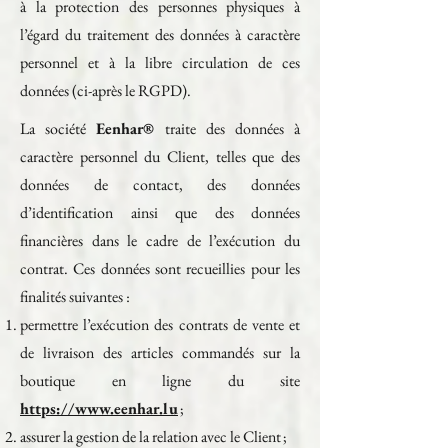
à la protection des personnes physiques à
l’égard du traitement des données à caractère
personnel et à la libre circulation de ces
données (ci-après le RGPD).
La société
Eenhar®
traite des données à
caractère personnel du Client, telles que des
données de contact, des données
d’identification ainsi que des données
financières dans le cadre de l’exécution du
contrat. Ces données sont recueillies pour les
finalités suivantes :
permettre l’exécution des contrats de vente et
de livraison des articles commandés sur la
boutique en ligne du site
https://www.eenhar.lu
;
assurer la gestion de la relation avec le Client ;