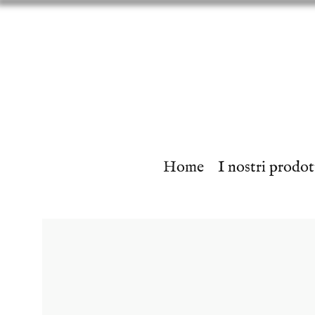
Home
I nostri prodot