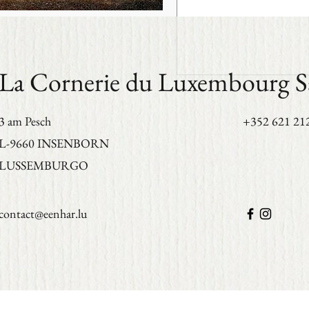
La Cornerie du Luxembourg 
3 am Pesch
+352 621 21
L-9660
INSENBORN
LUSSEMBURGO
contact@eenhar.lu