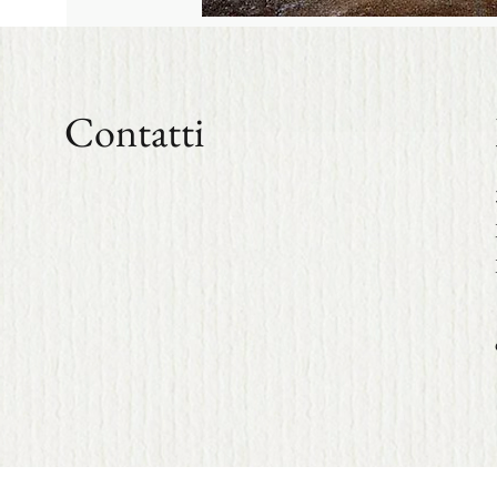
Contatti