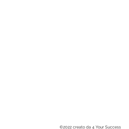
©2022 creato da 4 Your Success