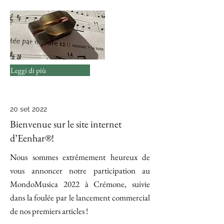
Leggi di più
20 set 2022
Bienvenue sur le site internet
d’Eenhar®!
Nous sommes extrêmement heureux de
vous annoncer notre participation au
MondoMusica 2022 à Crémone, suivie
dans la foulée par le lancement commercial
de nos premiers articles !