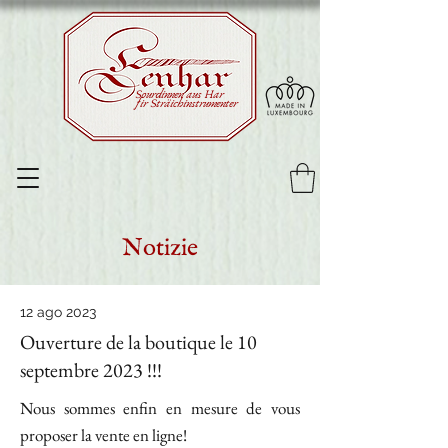
Sourdinnen aus Har
fir Sträichinstrumenter
Notizie
12 ago 2023
Ouverture de la boutique le 10
septembre 2023 !!!
Nous sommes enfin en mesure de vous
proposer la vente en ligne!