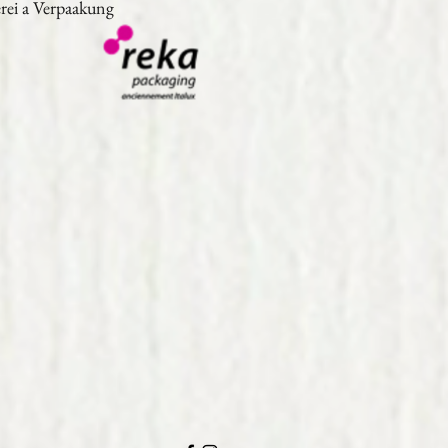
rei a Verpaakung