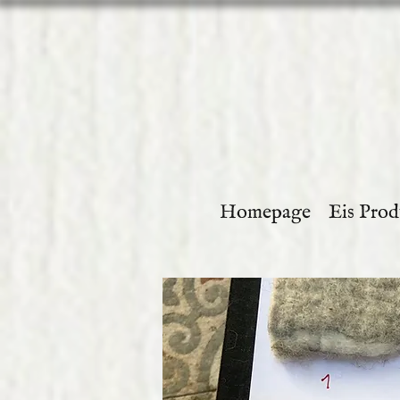
Homepage
Eis Prod