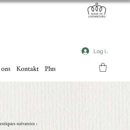
Log In
 ons
Kontakt
Plus
estiques suivantes :