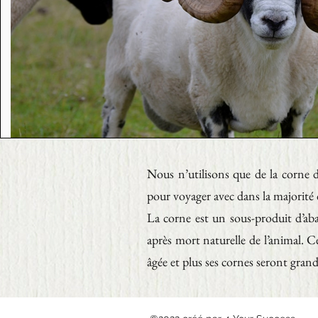
Nous n’utilisons que de la corne 
pour voyager avec dans la majorit
La corne est un sous-produit d’aba
après mort naturelle de l’animal. Ce
âgée et plus ses cornes seront grande