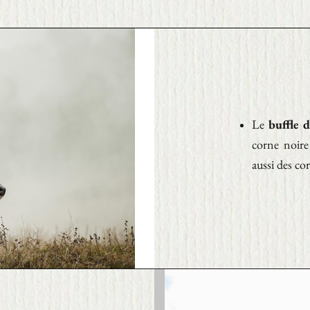
Le
buffle 
corne noire
aussi des cor