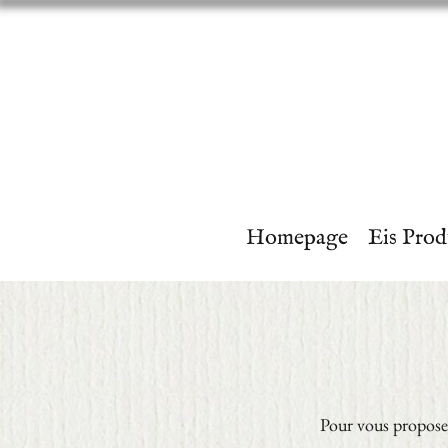
Homepage
Eis Prod
Pour vous proposer 