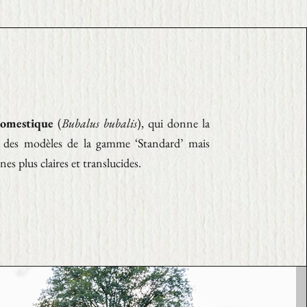
domestique
(
Bubalus bubalis
), qui donne la
 des modèles de la gamme ‘Standard’ mais
nes plus claires et translucides.