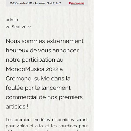
admin
20 Sept 2022
Nous sommes extrêmement
heureux de vous annoncer
notre participation au
MondoMusica 2022 à
Crémone, suivie dans la
foulée par le lancement
commercial de nos premiers
articles !
Les premiers modèles disponibles seront 
pour violon et alto, et les sourdines pour 